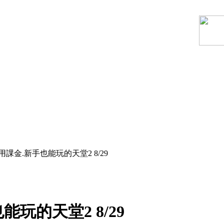
用課金.新手也能玩的天堂2 8/29
玩的天堂2 8/29