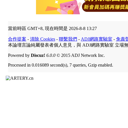
當前時區 GMT+8, 現在時間是 2026-8-8 13:27
合作提案
-
清除 Cookies
-
聯繫我們
-
ADJ網路實驗室
-
免責
本論壇言論純屬發表者個人意見，與 ADJ網路實驗室 立場
Powered by
Discuz!
6.0.0
© 2015 ADJ Network Inc.
Processed in 0.016089 second(s), 7 queries, Gzip enabled.