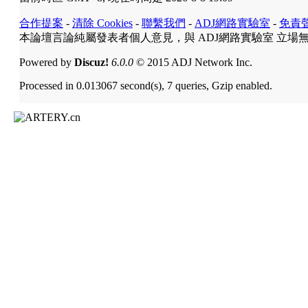
合作提案
-
清除 Cookies
-
聯繫我們
-
ADJ網路實驗室
-
免責
本論壇言論純屬發表者個人意見，與 ADJ網路實驗室 立場
Powered by
Discuz!
6.0.0
© 2015 ADJ Network Inc.
Processed in 0.013067 second(s), 7 queries, Gzip enabled.