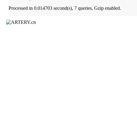
Processed in 0.014703 second(s), 7 queries, Gzip enabled.