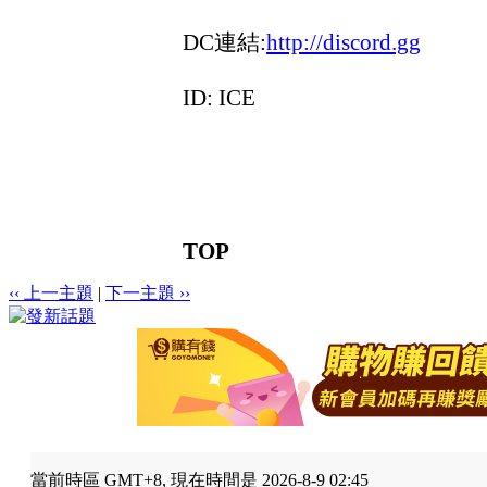
DC連結:
http://discord.gg
ID: ICE
TOP
‹‹ 上一主題
|
下一主題 ››
當前時區 GMT+8, 現在時間是 2026-8-9 02:45