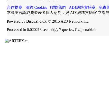
合作提案
-
清除 Cookies
-
聯繫我們
-
ADJ網路實驗室
-
免責
本論壇言論純屬發表者個人意見，與 ADJ網路實驗室 立場
Powered by
Discuz!
6.0.0
© 2015 ADJ Network Inc.
Processed in 0.020213 second(s), 7 queries, Gzip enabled.