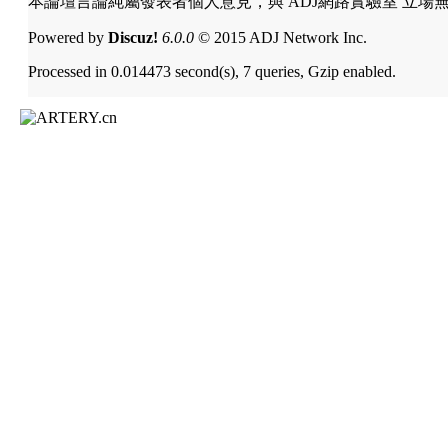
本論壇言論純屬發表者個人意見，與 ADJ網路實驗室 立場
Powered by
Discuz!
6.0.0
© 2015 ADJ Network Inc.
Processed in 0.014473 second(s), 7 queries, Gzip enabled.