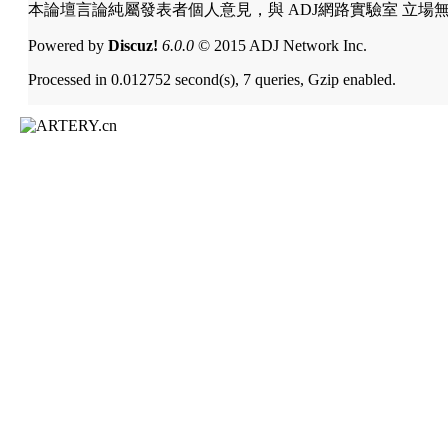
本論壇言論純屬發表者個人意見，與 ADJ網路實驗室 立場
Powered by
Discuz!
6.0.0
© 2015 ADJ Network Inc.
Processed in 0.012752 second(s), 7 queries, Gzip enabled.