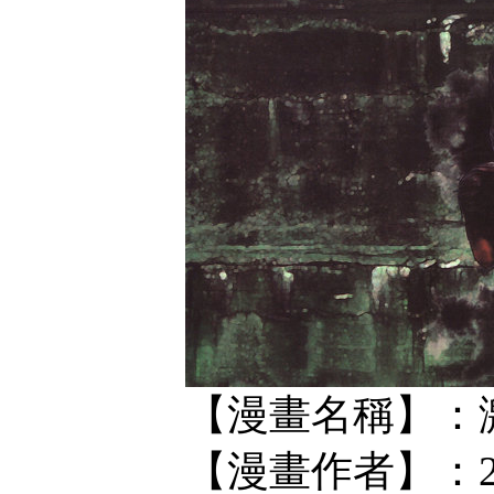
【漫畫名稱】：
【漫畫作者】：2