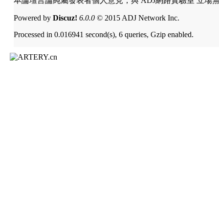
本論壇言論純屬發表者個人意見，與 ADJ網路實驗室 立場
Powered by
Discuz!
6.0.0
© 2015 ADJ Network Inc.
Processed in 0.016941 second(s), 6 queries, Gzip enabled.