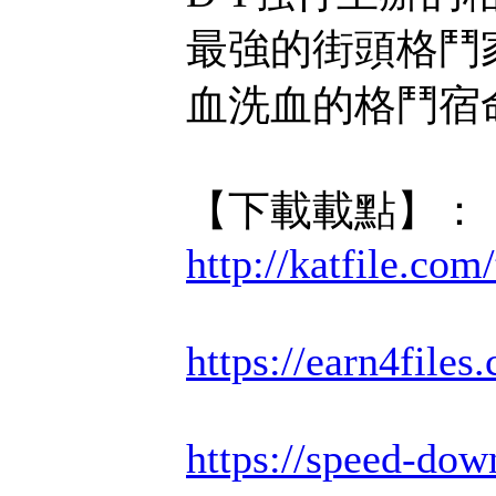
最強的街頭格鬥
血洗血的格鬥宿
【下載載點】：
http://katfile.co
https://earn4file
https://speed-dow