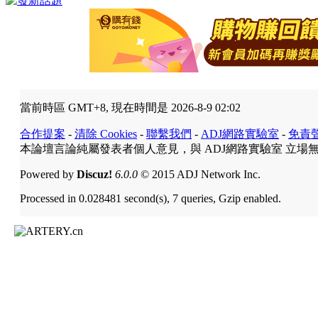
當前時區 GMT+8, 現在時間是 2026-8-9 02:02
合作提案
-
清除 Cookies
-
聯繫我們
-
ADJ網路實驗室
-
免責
本論壇言論純屬發表者個人意見，與 ADJ網路實驗室 立場
Powered by
Discuz!
6.0.0
© 2015 ADJ Network Inc.
Processed in 0.028481 second(s), 7 queries, Gzip enabled.