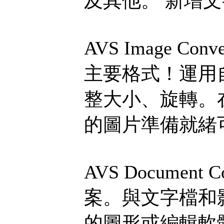
及其他。 新增
AVS Image C
主要格式！運用自
整大小、旋轉。
的圖片準備就緒
AVS Document
案。與文字檔和
的圖形或編輯軟