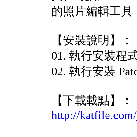
的照片編輯工具
【安裝說明】：
01. 執行安裝程
02. 執行安裝 Patc
【下載載點】：
http://katfile.co