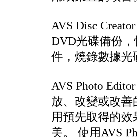
AVS Disc Crea
DVD光碟備份，
件，燒錄數據光
AVS Photo E
放、改變或改善
用預先取得的效
美。 使用AVS Ph