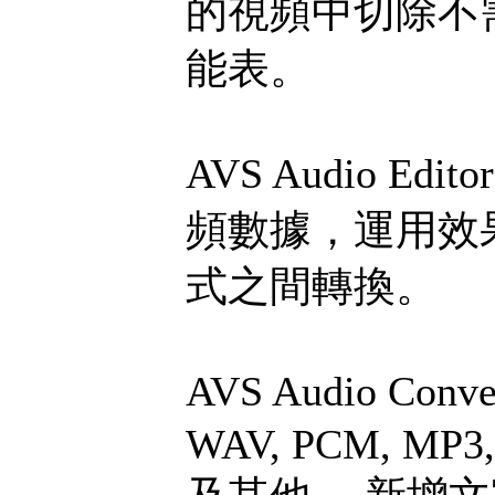
的視頻中切除不
能表。
AVS Audio E
頻數據，運用效
式之間轉換。
AVS Audio Co
WAV, PCM, MP3