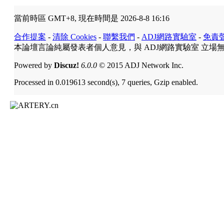
當前時區 GMT+8, 現在時間是 2026-8-8 16:16
合作提案
-
清除 Cookies
-
聯繫我們
-
ADJ網路實驗室
-
免責
本論壇言論純屬發表者個人意見，與 ADJ網路實驗室 立場
Powered by
Discuz!
6.0.0
© 2015 ADJ Network Inc.
Processed in 0.019613 second(s), 7 queries, Gzip enabled.