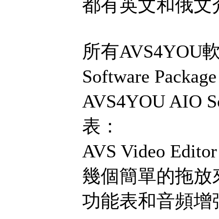
都有英文和俄文
所有AVS4YOU
Software Packa
AVS4YOU AIO 
表：
AVS Video E
幾個簡單的拖放
功能表和音頻增