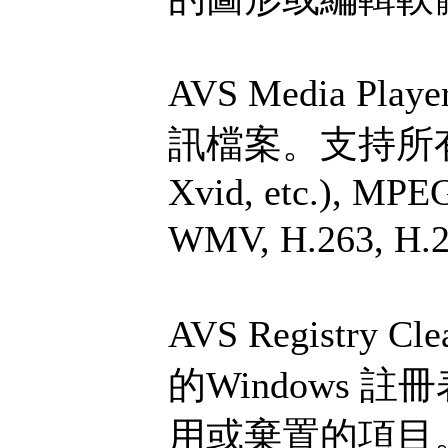
AVS Media P
訊檔案。支持所有的
Xvid, etc.), MPE
WMV, H.263, H.
AVS Registry
的Windows
用或棄置的項目