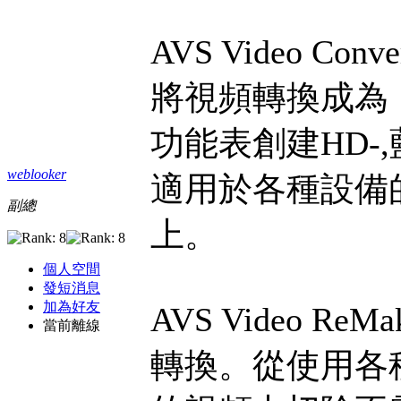
AVS Video Conve
將視頻轉換成為
功能表創建HD-
weblooker
適用於各種設備
副總
上。
個人空間
發短消息
加為好友
AVS Video R
當前離線
轉換。從使用各種