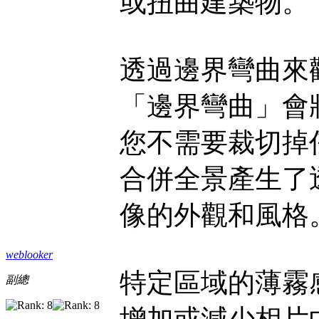
或扭曲建築物。
透過邊界彎曲來
「邊界彎曲」會
您不需要裁切掉
合併全景產生了
像的外觀和風格
weblooker
特定區域的薄霧
副總
增加或減少相片