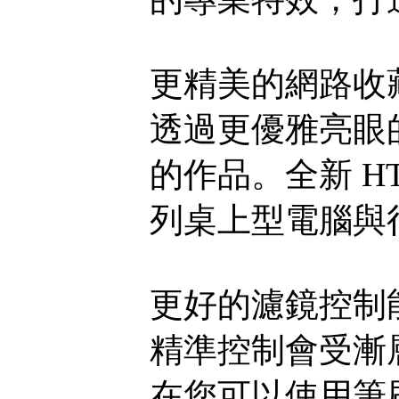
更精美的網路收
透過更優雅亮眼
的作品。全新 H
列桌上型電腦與
更好的濾鏡控制
精準控制會受漸
在您可以使用筆