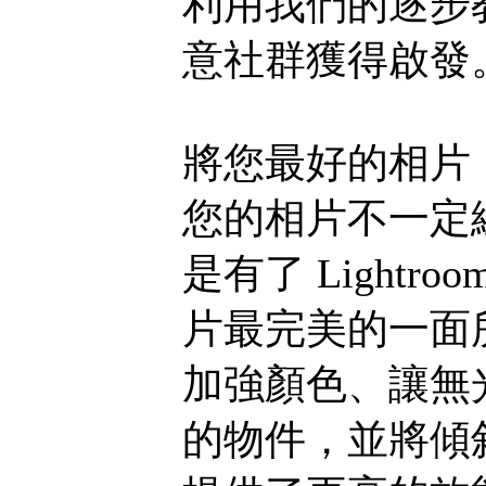
利用我們的逐步
意社群獲得啟發
將您最好的相片
您的相片不一定
是有了 Lightro
片最完美的一面
加強顏色、讓無
的物件，並將傾