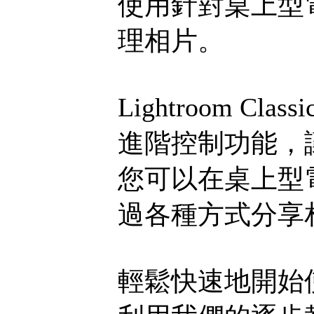
使用針對桌上型
理相片。
Lightroom C
進階控制功能，
您可以在桌上型
過各種方式分享
輕鬆快速地開始