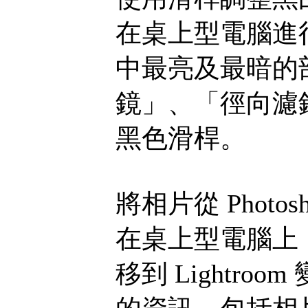
在桌上型電腦進
中最亮及最暗的
鏡」、「徑向濾
黑色滑桿。
將相片從 Photosho
在桌上型電腦上，將相片
移到 Lightroo