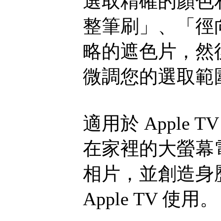
選取精確的顏色
整筆刷」、「徑
略的遮色片，然
微調您的選取範
適用於 Apple TV 
在家裡的大螢幕電視
相片，並創造身歷
Apple TV 使用。