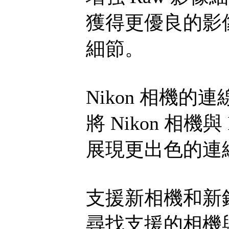
獲得更優良的影像
細節。
Nikon 相機的
將 Nikon 相機與 
展現更出色的連
支援新相機和新
尋找支援的相機