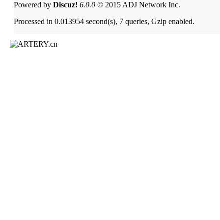
Powered by
Discuz!
6.0.0
© 2015 ADJ Network Inc.
Processed in 0.013954 second(s), 7 queries, Gzip enabled.