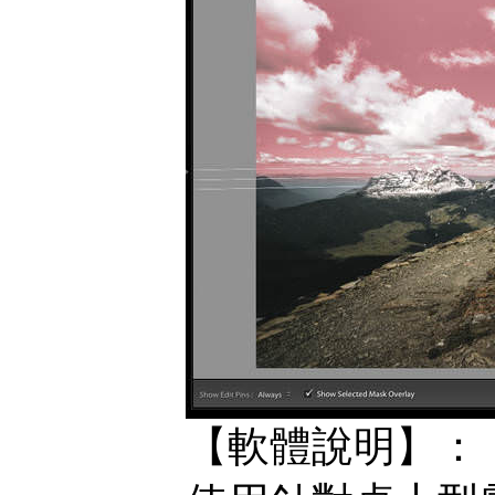
【軟體說明】：