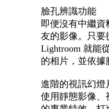
臉孔辨識功能
即便沒有中繼資
友的影像。只要
Lightroom
的相片，並依據
進階的視訊幻燈
使用靜態影像、
的專業特效，打