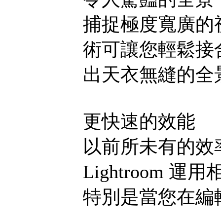
捕捉極度寬廣的視野
術可讓您輕鬆接
出天衣無縫的全
更快速的效能
以前所未有的效
Lightroom
特別是當您在編