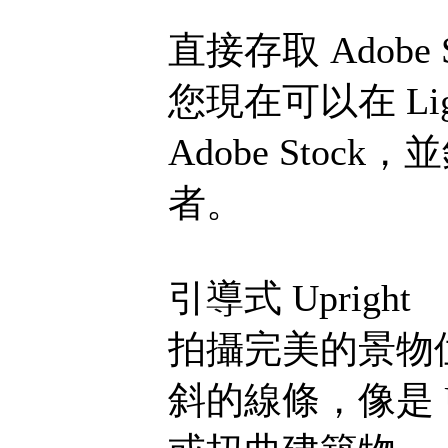
直接存取 Adobe S
您現在可以在 Li
Adobe Sto
者。
引導式 Upright
拍攝完美的景物
斜的線條，像是 U