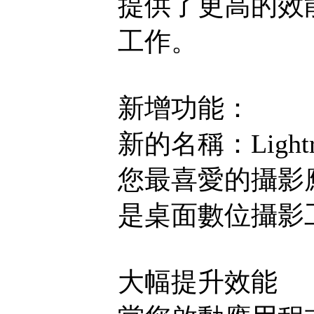
提供了更高的效
工作。
新增功能：
新的名稱：Lightro
您最喜愛的攝影
是桌面數位攝影
大幅提升效能