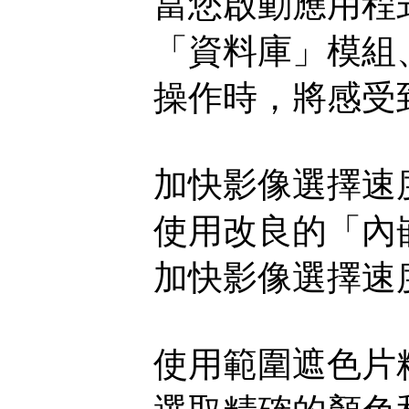
當您啟動應用程
「資料庫」模組
操作時，將感受
加快影像選擇速
使用改良的「內
加快影像選擇速
使用範圍遮色片