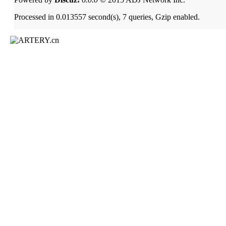
Processed in 0.013557 second(s), 7 queries, Gzip enabled.