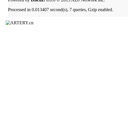
Processed in 0.013407 second(s), 7 queries, Gzip enabled.