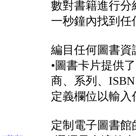
數對書籍進行分
一秒鐘內找到任
編目任何圖書資
•圖書卡片提供
商、系列、IS
定義欄位以輸入
定制電子圖書館