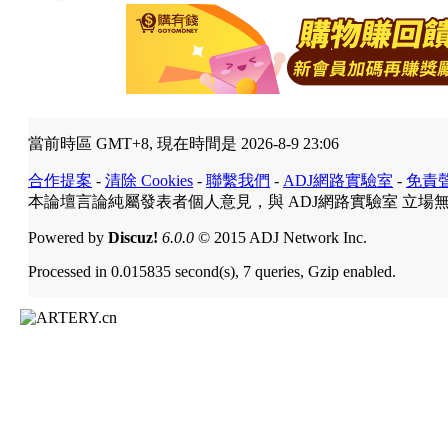
當前時區 GMT+8, 現在時間是 2026-8-9 23:06
合作提案
-
清除 Cookies
-
聯繫我們
-
ADJ網路實驗室
-
免責
本論壇言論純屬發表者個人意見，與 ADJ網路實驗室 立場
Powered by
Discuz!
6.0.0
© 2015 ADJ Network Inc.
Processed in 0.015835 second(s), 7 queries, Gzip enabled.