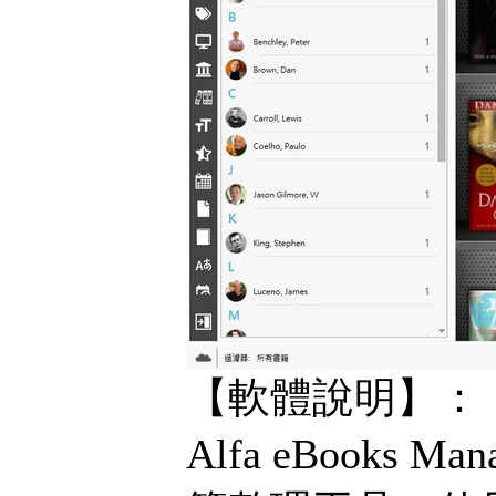
【軟體說明】：
Alfa eBook