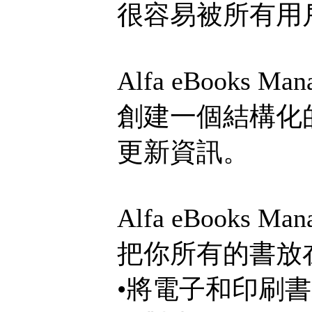
很容易被所有用
Alfa eBook
創建一個結構化
更新資訊。
Alfa eBooks M
把你所有的書放
•將電子和印刷