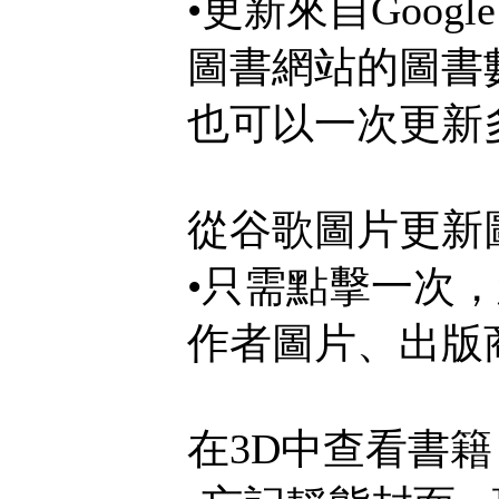
•更新來自Google 
圖書網站的圖書
也可以一次更新
從谷歌圖片更新
•只需點擊一次
作者圖片、出版
在3D中查看書籍