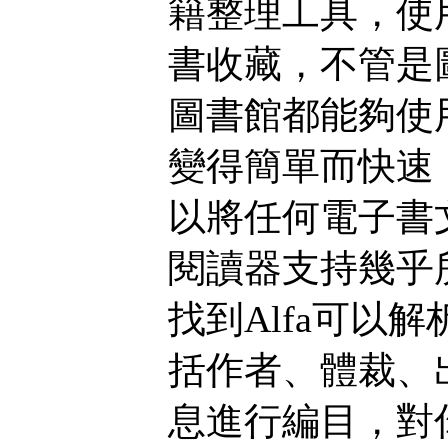
籍整理工具，使
書收藏，不管是
圖書館都能夠使
變得簡單而快速
以將任何電子書文
閱讀器支持幾乎
找到Alfa可以
括作者、體裁、
息進行編目，對你