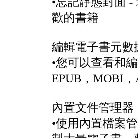
•忘記靜態封面 
歡的書籍
編輯電子書元數
•您可以查看和
EPUB，MOBI
內置文件管理器
•使用內置檔案