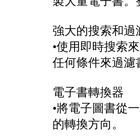
製大量電子書。
強大的搜索和過
•使用即時搜索
任何條件來過濾
電子書轉換器
•將電子圖書從
的轉換方向。