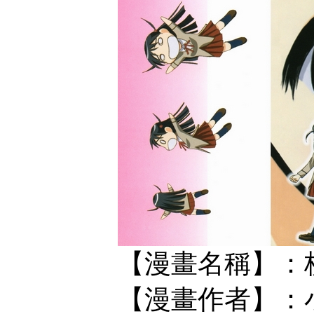
【漫畫名稱】：
【漫畫作者】：