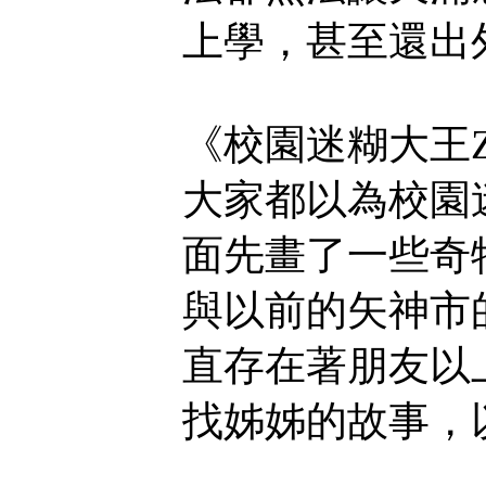
上學，甚至還出
《校園迷糊大王
大家都以為校園
面先畫了一些奇
與以前的矢神市
直存在著朋友以
找姊姊的故事，