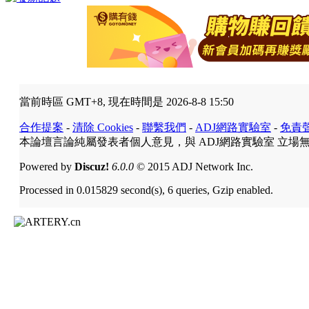
當前時區 GMT+8, 現在時間是 2026-8-8 15:50
合作提案
-
清除 Cookies
-
聯繫我們
-
ADJ網路實驗室
-
免責
本論壇言論純屬發表者個人意見，與 ADJ網路實驗室 立場
Powered by
Discuz!
6.0.0
© 2015 ADJ Network Inc.
Processed in 0.015829 second(s), 6 queries, Gzip enabled.