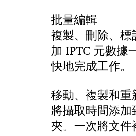
批量編輯
複製、刪除、標
加 IPTC 元
快地完成工作。
移動、複製和重
將攝取時間添加
夾。一次將文件複