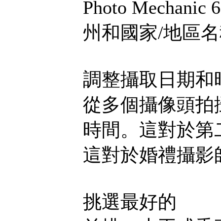
Photo Mech
州和國家/地區
調整攝取日期和
從多個攝像頭拍
時間。這對於第
這對於婚禮攝影
挑選最好的