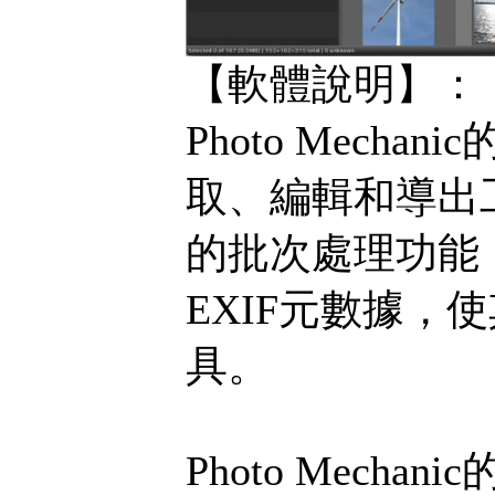
【軟體說明】：
Photo Mec
取、編輯和導出
的批次處理功能，
EXIF元數據
具。
Photo Mechan