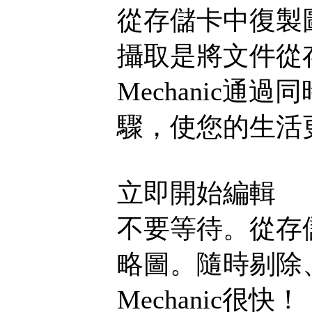
從存儲卡中復製
攝取是將文件從存
Mechanic
驟，使您的生活
立即開始編輯
不要等待。從存
略圖。隨時剔除、
Mechanic很快！