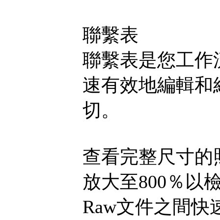
聯繫表
聯繫表是您工作
速有效地編輯和組織。
切。
查看完整尺寸的
放大至800％以
Raw文件之間快