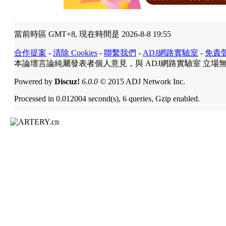
當前時區 GMT+8, 現在時間是 2026-8-8 19:55
合作提案
-
清除 Cookies
-
聯繫我們
-
ADJ網路實驗室
-
免責
本論壇言論純屬發表者個人意見，與 ADJ網路實驗室 立場
Powered by
Discuz!
6.0.0
© 2015 ADJ Network Inc.
Processed in 0.012004 second(s), 6 queries, Gzip enabled.