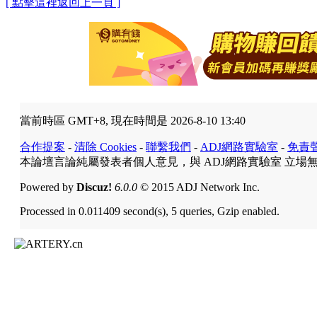
[ 點擊這裡返回上一頁 ]
當前時區 GMT+8, 現在時間是 2026-8-10 13:40
合作提案
-
清除 Cookies
-
聯繫我們
-
ADJ網路實驗室
-
免責
本論壇言論純屬發表者個人意見，與 ADJ網路實驗室 立場
Powered by
Discuz!
6.0.0
© 2015 ADJ Network Inc.
Processed in 0.011409 second(s), 5 queries, Gzip enabled.