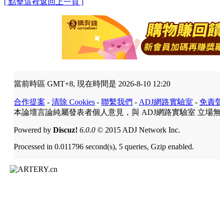
[ 點擊這裡返回上一頁 ]
當前時區 GMT+8, 現在時間是 2026-8-10 12:20
合作提案
-
清除 Cookies
-
聯繫我們
-
ADJ網路實驗室
-
免責
本論壇言論純屬發表者個人意見，與 ADJ網路實驗室 立場
Powered by
Discuz!
6.0.0
© 2015 ADJ Network Inc.
Processed in 0.011796 second(s), 5 queries, Gzip enabled.