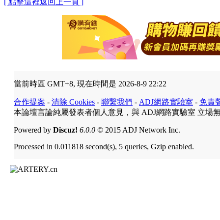
[ 點擊這裡返回上一頁 ]
當前時區 GMT+8, 現在時間是 2026-8-9 22:22
合作提案
-
清除 Cookies
-
聯繫我們
-
ADJ網路實驗室
-
免責
本論壇言論純屬發表者個人意見，與 ADJ網路實驗室 立場
Powered by
Discuz!
6.0.0
© 2015 ADJ Network Inc.
Processed in 0.011818 second(s), 5 queries, Gzip enabled.