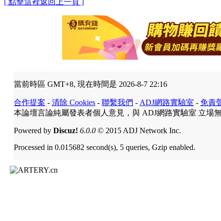
[ 點擊這裡返回上一頁 ]
當前時區 GMT+8, 現在時間是 2026-8-7 22:16
合作提案
-
清除 Cookies
-
聯繫我們
-
ADJ網路實驗室
-
免責
本論壇言論純屬發表者個人意見，與 ADJ網路實驗室 立場
Powered by
Discuz!
6.0.0
© 2015 ADJ Network Inc.
Processed in 0.015682 second(s), 5 queries, Gzip enabled.